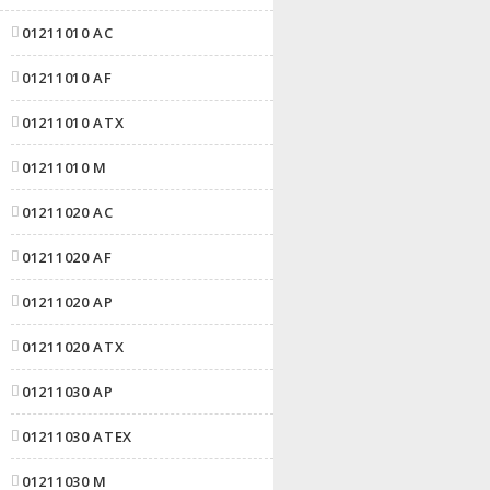
01211010 AC
01211010 AF
01211010 ATX
01211010 M
01211020 AC
01211020 AF
01211020 AP
01211020 ATX
01211030 AP
01211030 ATEX
01211030 M