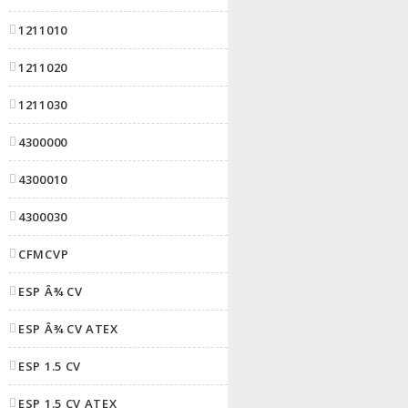
1211010
1211020
1211030
4300000
4300010
4300030
CFMCVP
ESP Â¾ CV
ESP Â¾ CV ATEX
ESP 1.5 CV
ESP 1.5 CV ATEX