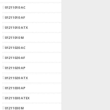
01211010 AC
01211010 AF
01211010 ATX
01211010 M
01211020 AC
01211020 AF
01211020 AP
01211020 ATX
01211030 AP
01211030 ATEX
01211030 M